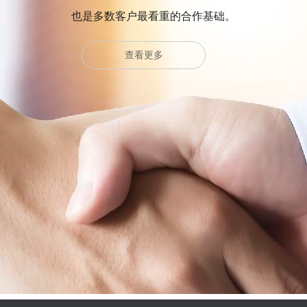
也是多数客户最看重的合作基础。
查看更多