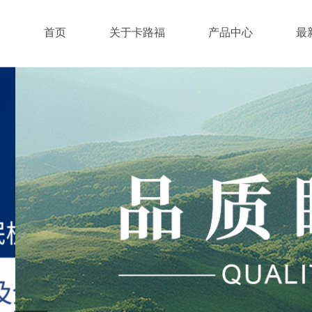
首页
关于卡路福
产品中心
最