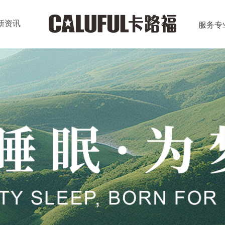
新资讯
服务专