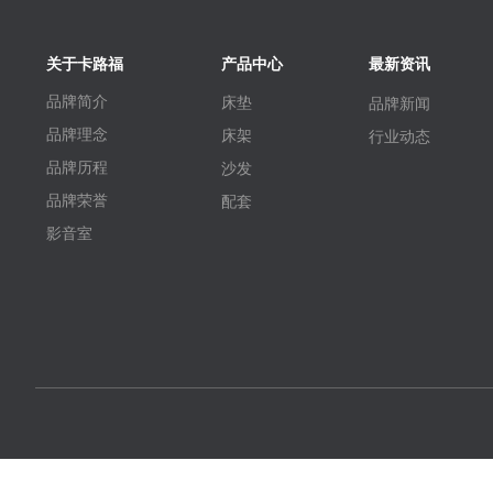
关于卡路福
产品中心
最新资讯
品牌简介
床垫
品牌新闻
品牌理念
床架
行业动态
品牌历程
沙发
品牌荣誉
配套
影音室