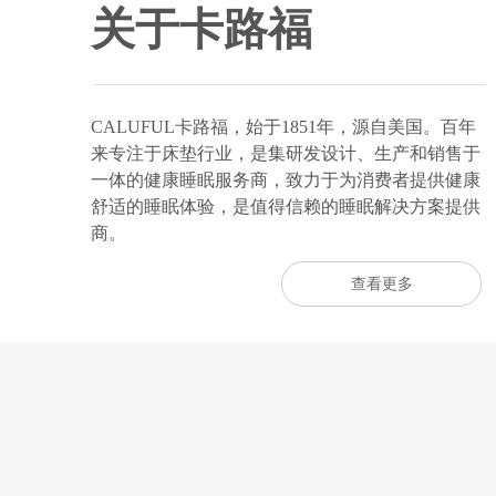
关于卡路福
CALUFUL卡路福，始于1851年，源自美国。百年
来专注于床垫行业，是集研发设计、生产和销售于
一体的健康睡眠服务商，致力于为消费者提供健康
舒适的睡眠体验，是值得信赖的睡眠解决方案提供
商。
查看更多